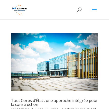
Tout Corps d’État : une approche intégrée pour
la construction