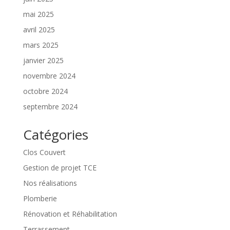
mai 2025
avril 2025
mars 2025
janvier 2025
novembre 2024
octobre 2024
septembre 2024
Catégories
Clos Couvert
Gestion de projet TCE
Nos réalisations
Plomberie
Rénovation et Réhabilitation
Terrassement