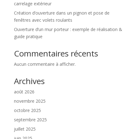
carrelage extérieur
Création d’ouverture dans un pignon et pose de
fenêtres avec volets roulants
Ouverture d’un mur porteur : exemple de réalisation &
guide pratique
Commentaires récents
Aucun commentaire à afficher.
Archives
août 2026
novembre 2025
octobre 2025
septembre 2025
juillet 2025
juin 2025