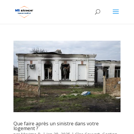
Que faire après un sinistre dans votre
logement ?