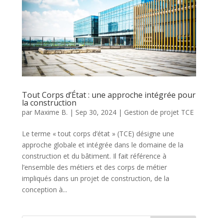
Tout Corps d’État : une approche intégrée pour
la construction
par
Maxime B.
|
Sep 30, 2024
|
Gestion de projet TCE
Le terme « tout corps d’état » (TCE) désigne une
approche globale et intégrée dans le domaine de la
construction et du bâtiment. Il fait référence à
l’ensemble des métiers et des corps de métier
impliqués dans un projet de construction, de la
conception à...