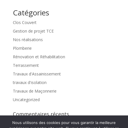
Catégories
Clos Couvert
Gestion de projet TCE
Nos réalisations
Plomberie
Rénovation et Réhabilitation
Terrassement
Travaux d'Assainissement
travaux d'isolation
Travaux de Maçonnerie
Uncategorized
Commentaires récents
Nous utilisons des cookies pour vous garantir la meilleure