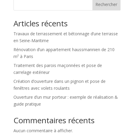
Rechercher
Articles récents
Travaux de terrassement et bétonnage d’une terrasse
en Seine-Maritime
Rénovation d’un appartement haussmannien de 210
m² à Paris
Traitement des parois maçonnées et pose de
carrelage extérieur
Création d’ouverture dans un pignon et pose de
fenêtres avec volets roulants
Ouverture d’un mur porteur : exemple de réalisation &
guide pratique
Commentaires récents
Aucun commentaire à afficher.