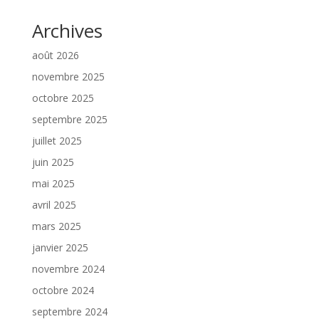
Archives
août 2026
novembre 2025
octobre 2025
septembre 2025
juillet 2025
juin 2025
mai 2025
avril 2025
mars 2025
janvier 2025
novembre 2024
octobre 2024
septembre 2024