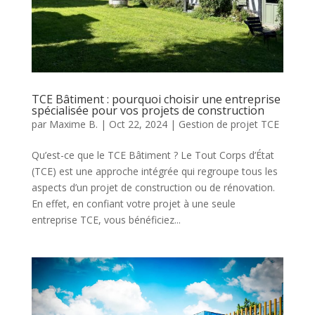
TCE Bâtiment : pourquoi choisir une entreprise
spécialisée pour vos projets de construction
par
Maxime B.
|
Oct 22, 2024
|
Gestion de projet TCE
Qu’est-ce que le TCE Bâtiment ? Le Tout Corps d’État
(TCE) est une approche intégrée qui regroupe tous les
aspects d’un projet de construction ou de rénovation.
En effet, en confiant votre projet à une seule
entreprise TCE, vous bénéficiez...