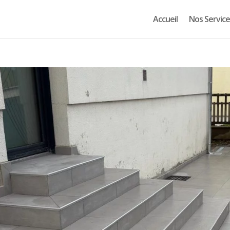
Accueil
Nos Service