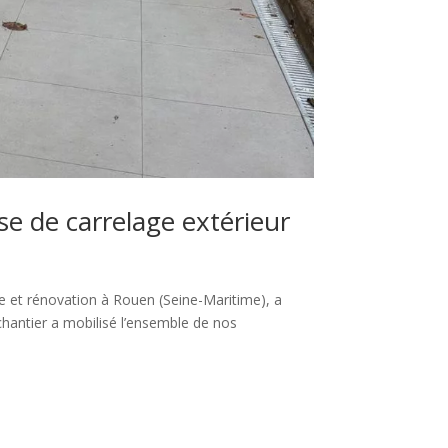
e de carrelage extérieur
 et rénovation à Rouen (Seine-Maritime), a
hantier a mobilisé l’ensemble de nos