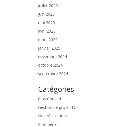
juillet 2025
juin 2025
mai 2025
avril 2025
mars 2025
janvier 2025
novembre 2024
octobre 2024
septembre 2024
Catégories
Clos Couvert
Gestion de projet TCE
Nos réalisations
Plomberie