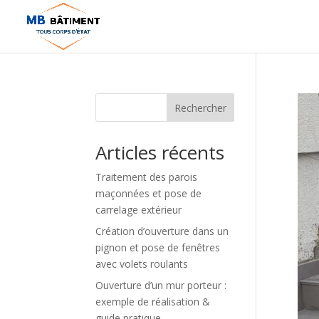
Rechercher
Articles récents
Traitement des parois
maçonnées et pose de
carrelage extérieur
Création d’ouverture dans un
pignon et pose de fenêtres
avec volets roulants
Ouverture d’un mur porteur :
exemple de réalisation &
guide pratique