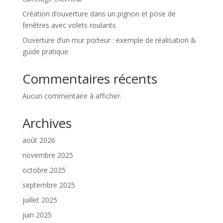
Création d’ouverture dans un pignon et pose de
fenêtres avec volets roulants
Ouverture d’un mur porteur : exemple de réalisation &
guide pratique
Commentaires récents
Aucun commentaire à afficher.
Archives
août 2026
novembre 2025
octobre 2025
septembre 2025
juillet 2025
juin 2025