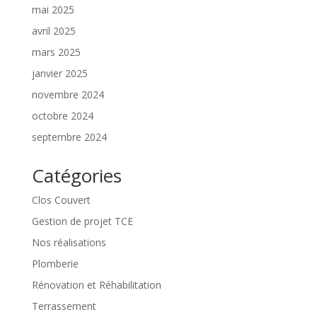
mai 2025
avril 2025
mars 2025
janvier 2025
novembre 2024
octobre 2024
septembre 2024
Catégories
Clos Couvert
Gestion de projet TCE
Nos réalisations
Plomberie
Rénovation et Réhabilitation
Terrassement