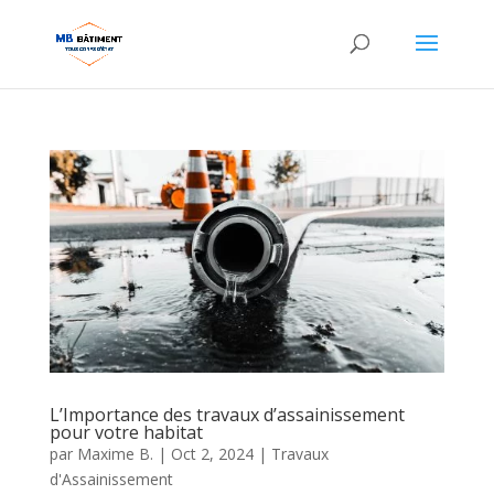
L’Importance des travaux d’assainissement
pour votre habitat
par
Maxime B.
|
Oct 2, 2024
|
Travaux
d'Assainissement