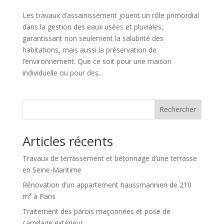
Les travaux d’assainissement jouent un rôle primordial
dans la gestion des eaux usées et pluviales,
garantissant non seulement la salubrité des
habitations, mais aussi la préservation de
l’environnement. Que ce soit pour une maison
individuelle ou pour des...
Rechercher
Articles récents
Travaux de terrassement et bétonnage d’une terrasse
en Seine-Maritime
Rénovation d’un appartement haussmannien de 210
m² à Paris
Traitement des parois maçonnées et pose de
carrelage extérieur