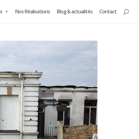
s
Nos Réalisations
Blog & actualités
Contact