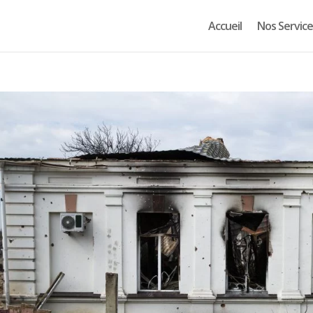
Accueil
Nos Service