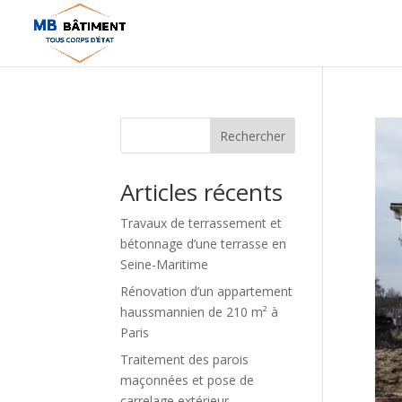
Rechercher
Articles récents
Travaux de terrassement et
bétonnage d’une terrasse en
Seine-Maritime
Rénovation d’un appartement
haussmannien de 210 m² à
Paris
Traitement des parois
maçonnées et pose de
carrelage extérieur