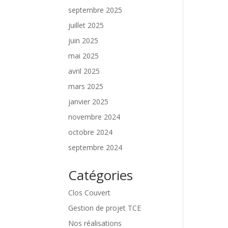
septembre 2025
juillet 2025
juin 2025
mai 2025
avril 2025
mars 2025
janvier 2025
novembre 2024
octobre 2024
septembre 2024
Catégories
Clos Couvert
Gestion de projet TCE
Nos réalisations