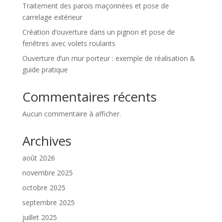
Traitement des parois maçonnées et pose de
carrelage extérieur
Création d’ouverture dans un pignon et pose de
fenêtres avec volets roulants
Ouverture d’un mur porteur : exemple de réalisation &
guide pratique
Commentaires récents
Aucun commentaire à afficher.
Archives
août 2026
novembre 2025
octobre 2025
septembre 2025
juillet 2025