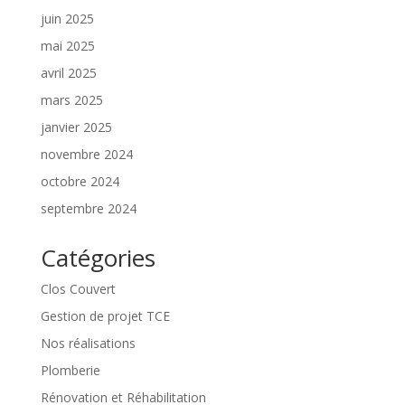
juin 2025
mai 2025
avril 2025
mars 2025
janvier 2025
novembre 2024
octobre 2024
septembre 2024
Catégories
Clos Couvert
Gestion de projet TCE
Nos réalisations
Plomberie
Rénovation et Réhabilitation