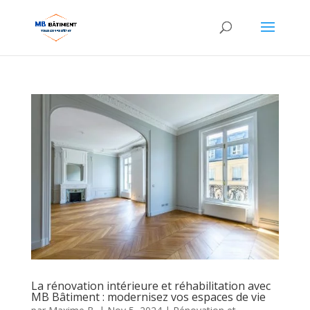
La rénovation intérieure et réhabilitation avec
MB Bâtiment : modernisez vos espaces de vie