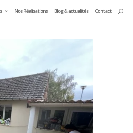
s
Nos Réalisations
Blog & actualités
Contact