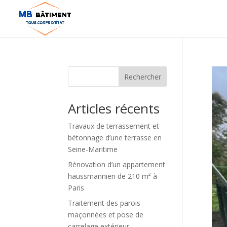
Rechercher
Articles récents
Travaux de terrassement et
bétonnage d’une terrasse en
Seine-Maritime
Rénovation d’un appartement
haussmannien de 210 m² à
Paris
Traitement des parois
maçonnées et pose de
carrelage extérieur