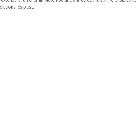
olutions les plus...