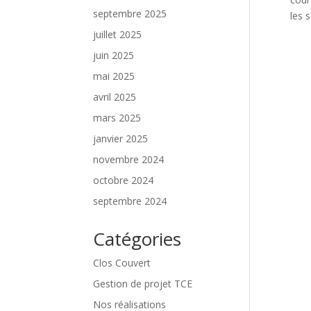
septembre 2025
les s
juillet 2025
juin 2025
mai 2025
avril 2025
mars 2025
janvier 2025
novembre 2024
octobre 2024
septembre 2024
Catégories
Clos Couvert
Gestion de projet TCE
Nos réalisations