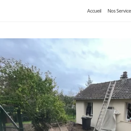
Accueil
Nos Service