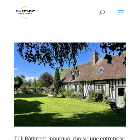
TCE Bâtiment : pourquoi choisir une entreprise