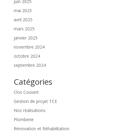
juin 2025
mai 2025
avril 2025
mars 2025
janvier 2025
novembre 2024
octobre 2024
septembre 2024
Catégories
Clos Couvert
Gestion de projet TCE
Nos réalisations
Plomberie
Rénovation et Réhabilitation