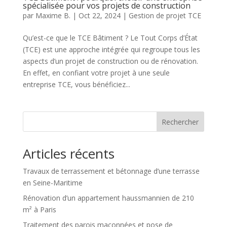
spécialisée pour vos projets de construction
par
Maxime B.
|
Oct 22, 2024
|
Gestion de projet TCE
Qu’est-ce que le TCE Bâtiment ? Le Tout Corps d’État
(TCE) est une approche intégrée qui regroupe tous les
aspects d’un projet de construction ou de rénovation.
En effet, en confiant votre projet à une seule
entreprise TCE, vous bénéficiez...
Rechercher
Articles récents
Travaux de terrassement et bétonnage d’une terrasse
en Seine-Maritime
Rénovation d’un appartement haussmannien de 210
m² à Paris
Traitement des parois maçonnées et pose de