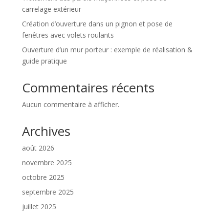
carrelage extérieur
Création d’ouverture dans un pignon et pose de
fenêtres avec volets roulants
Ouverture d’un mur porteur : exemple de réalisation &
guide pratique
Commentaires récents
Aucun commentaire à afficher.
Archives
août 2026
novembre 2025
octobre 2025
septembre 2025
juillet 2025