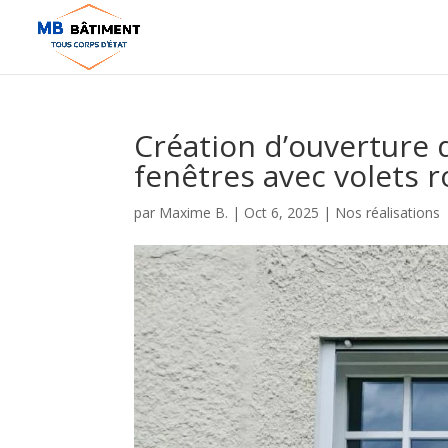
Création d’ouverture 
fenêtres avec volets r
par
Maxime B.
|
Oct 6, 2025
|
Nos réalisations