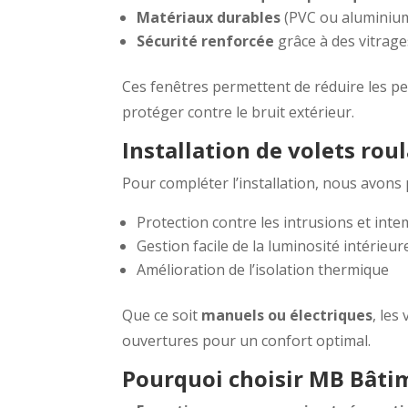
Matériaux durables
(PVC ou aluminium 
Sécurité renforcée
grâce à des vitrage
Ces fenêtres permettent de réduire les per
protéger contre le bruit extérieur.
Installation de volets rou
Pour compléter l’installation, nous avons
Protection contre les intrusions et int
Gestion facile de la luminosité intérieur
Amélioration de l’isolation thermique
Que ce soit
manuels ou électriques
, les
ouvertures pour un confort optimal.
Pourquoi choisir MB Bâtim