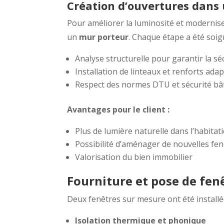
Création d’ouvertures dans
Pour améliorer la luminosité et modernise
un
mur porteur
. Chaque étape a été soig
Analyse structurelle pour garantir la s
Installation de linteaux et renforts ada
Respect des normes DTU et sécurité bâ
Avantages pour le client :
Plus de lumière naturelle dans l’habitat
Possibilité d’aménager de nouvelles fe
Valorisation du bien immobilier
Fourniture et pose de fen
Deux fenêtres sur mesure ont été installée
Isolation thermique et phonique