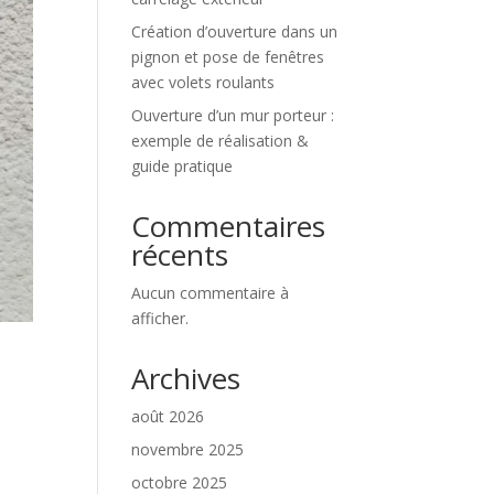
Création d’ouverture dans un
pignon et pose de fenêtres
avec volets roulants
Ouverture d’un mur porteur :
exemple de réalisation &
guide pratique
Commentaires
récents
Aucun commentaire à
afficher.
Archives
août 2026
novembre 2025
octobre 2025