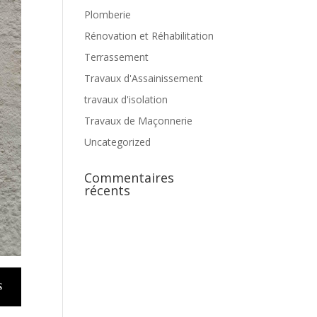
Plomberie
Rénovation et Réhabilitation
Terrassement
Travaux d'Assainissement
travaux d'isolation
Travaux de Maçonnerie
Uncategorized
Commentaires
récents
S