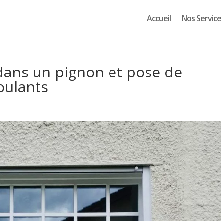
Accueil
Nos Service
dans un pignon et pose de
oulants