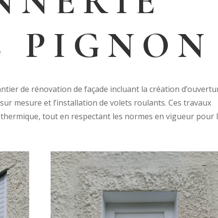
NNERIE
E PIGNON
tier de rénovation de façade incluant la création d’ouvertu
ur mesure et l’installation de volets roulants. Ces travaux
 thermique, tout en respectant les normes en vigueur pour 