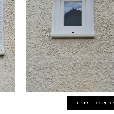
CONTACTEZ-NOU