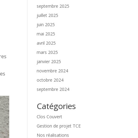
septembre 2025
juillet 2025
juin 2025
mai 2025
avril 2025
mars 2025
res
janvier 2025
novembre 2024
les
octobre 2024
septembre 2024
Catégories
Clos Couvert
Gestion de projet TCE
Nos réalisations