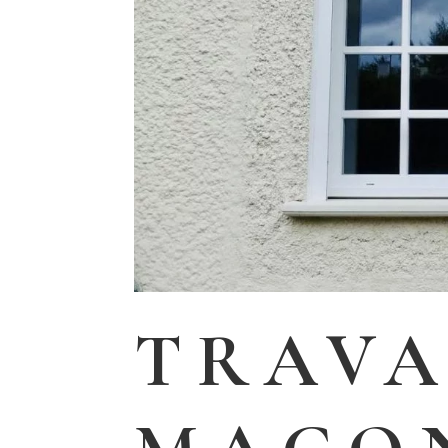
TRAVA