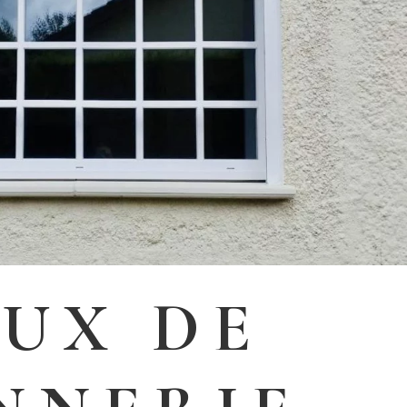
UX DE