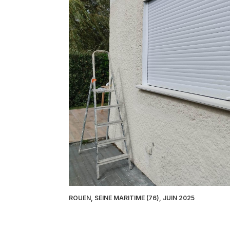
ROUEN, SEINE MARITIME (76), JUIN 2025