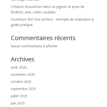
Création d’ouverture dans un pignon et pose de
fenêtres avec volets roulants
Ouverture d’un mur porteur : exemple de réalisation &
guide pratique
Commentaires récents
Aucun commentaire à afficher.
Archives
août 2026
novembre 2025
octobre 2025
septembre 2025
juillet 2025
juin 2025