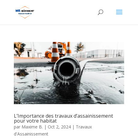
L’Importance des travaux d’assainissement
pour votre habitat
par
Maxime B.
|
Oct 2, 2024
|
Travaux
d'Assainissement