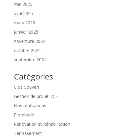
mai 2025
avril 2025
mars 2025
janvier 2025
novembre 2024
octobre 2024
septembre 2024
Catégories
Clos Couvert
Gestion de projet TCE
Nos réalisations
Plomberie
Rénovation et Réhabilitation
Terrassement