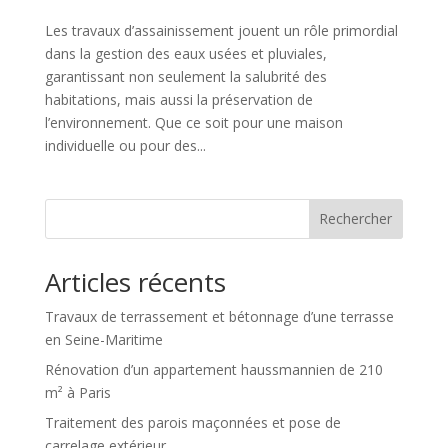
Les travaux d’assainissement jouent un rôle primordial
dans la gestion des eaux usées et pluviales,
garantissant non seulement la salubrité des
habitations, mais aussi la préservation de
l’environnement. Que ce soit pour une maison
individuelle ou pour des...
Rechercher
Articles récents
Travaux de terrassement et bétonnage d’une terrasse
en Seine-Maritime
Rénovation d’un appartement haussmannien de 210
m² à Paris
Traitement des parois maçonnées et pose de
carrelage extérieur