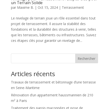
un Terrain Solide
par
Maxime B.
|
Oct 15, 2024
|
Terrassement
Le nivelage de terrain joue un rôle essentiel dans tout
projet de terrassement. Il assure la stabilité des
fondations et la durabilité des structures à venir, telles
que les terrasses, bâtiments ou infrastructures. Suivez
ces étapes clés pour garantir un nivelage de...
Rechercher
Articles récents
Travaux de terrassement et bétonnage d’une terrasse
en Seine-Maritime
Rénovation d’un appartement haussmannien de 210
m² à Paris
Traitement des parois maçonnées et pose de