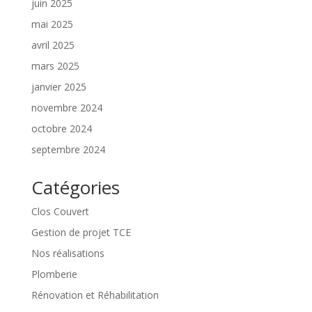
juin 2025
mai 2025
avril 2025
mars 2025
janvier 2025
novembre 2024
octobre 2024
septembre 2024
Catégories
Clos Couvert
Gestion de projet TCE
Nos réalisations
Plomberie
Rénovation et Réhabilitation