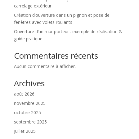
carrelage extérieur
Création d’ouverture dans un pignon et pose de
fenêtres avec volets roulants
Ouverture d’un mur porteur : exemple de réalisation &
guide pratique
Commentaires récents
Aucun commentaire à afficher.
Archives
août 2026
novembre 2025
octobre 2025
septembre 2025
juillet 2025