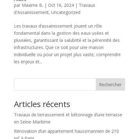
par
Maxime B.
|
Oct 16, 2024
|
Travaux
d'Assainissement
,
Uncategorized
Les travaux d’assainissement jouent un rôle
fondamental dans la gestion des eaux usées et
pluviales, garantissant la salubrité et la pérennité des
infrastructures. Que ce soit pour une maison
individuelle ou pour un projet plus vaste, comprendre
les enjeux et...
Rechercher
Articles récents
Travaux de terrassement et bétonnage d’une terrasse
en Seine-Maritime
Rénovation d’un appartement haussmannien de 210
m² à Paris