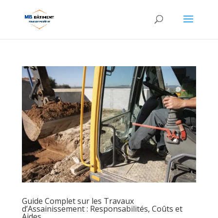
Guide Complet sur les Travaux
d’Assainissement : Responsabilités, Coûts et
Aides