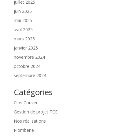
juillet 2025
juin 2025
mai 2025
avril 2025
mars 2025
janvier 2025
novembre 2024
octobre 2024
septembre 2024
Catégories
Clos Couvert
Gestion de projet TCE
Nos réalisations
Plomberie