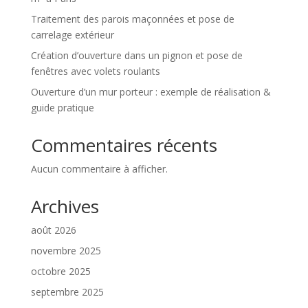
Traitement des parois maçonnées et pose de
carrelage extérieur
Création d’ouverture dans un pignon et pose de
fenêtres avec volets roulants
Ouverture d’un mur porteur : exemple de réalisation &
guide pratique
Commentaires récents
Aucun commentaire à afficher.
Archives
août 2026
novembre 2025
octobre 2025
septembre 2025