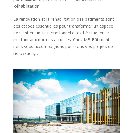
Réhabilitation
La rénovation et la réhabilitation des bâtiments sont
des étapes essentielles pour transformer un espace
existant en un lieu fonctionnel et esthétique, en le
mettant aux normes actuelles. Chez MB Bâtiment,
nous vous accompagnons pour tous vos projets de
rénovation,...