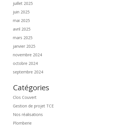
juillet 2025
juin 2025
mai 2025
avril 2025
mars 2025
janvier 2025
novembre 2024
octobre 2024
septembre 2024
Catégories
Clos Couvert
Gestion de projet TCE
Nos réalisations
Plomberie