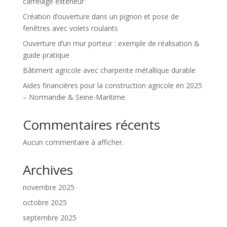
carrelage extérieur
Création d’ouverture dans un pignon et pose de
fenêtres avec volets roulants
Ouverture d’un mur porteur : exemple de réalisation &
guide pratique
Bâtiment agricole avec charpente métallique durable
Aides financières pour la construction agricole en 2025
– Normandie & Seine-Maritime
Commentaires récents
Aucun commentaire à afficher.
Archives
novembre 2025
octobre 2025
septembre 2025