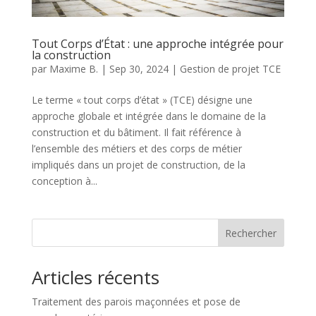
Tout Corps d’État : une approche intégrée pour
la construction
par
Maxime B.
|
Sep 30, 2024
|
Gestion de projet TCE
Le terme « tout corps d’état » (TCE) désigne une
approche globale et intégrée dans le domaine de la
construction et du bâtiment. Il fait référence à
l’ensemble des métiers et des corps de métier
impliqués dans un projet de construction, de la
conception à...
Rechercher
Articles récents
Traitement des parois maçonnées et pose de