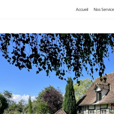
Accueil
Nos Service