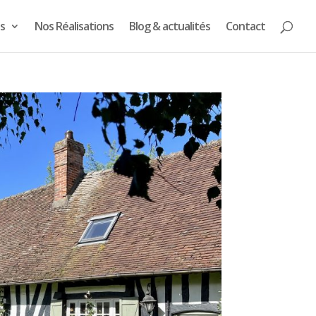
s
Nos Réalisations
Blog & actualités
Contact