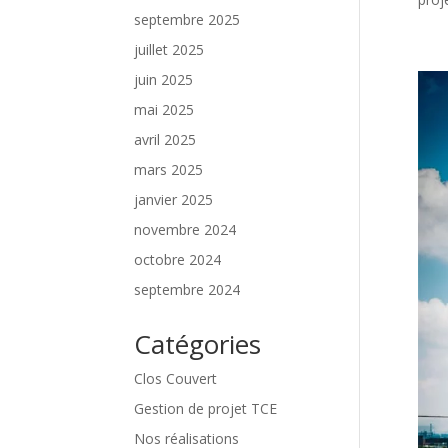
septembre 2025
juillet 2025
juin 2025
mai 2025
avril 2025
mars 2025
janvier 2025
novembre 2024
octobre 2024
septembre 2024
Catégories
Clos Couvert
Gestion de projet TCE
Nos réalisations