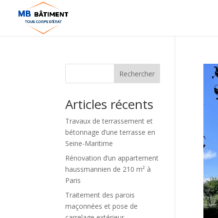
Rechercher
Articles récents
Travaux de terrassement et
bétonnage d’une terrasse en
Seine-Maritime
Rénovation d’un appartement
haussmannien de 210 m² à
Paris
Traitement des parois
maçonnées et pose de
carrelage extérieur