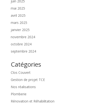
juin 2025
mai 2025
avril 2025
mars 2025
janvier 2025
novembre 2024
octobre 2024
septembre 2024
Catégories
Clos Couvert
Gestion de projet TCE
Nos réalisations
Plomberie
Rénovation et Réhabilitation