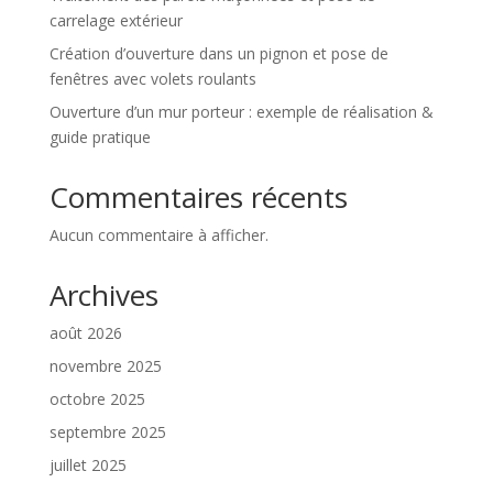
carrelage extérieur
Création d’ouverture dans un pignon et pose de
fenêtres avec volets roulants
Ouverture d’un mur porteur : exemple de réalisation &
guide pratique
Commentaires récents
Aucun commentaire à afficher.
Archives
août 2026
novembre 2025
octobre 2025
septembre 2025
juillet 2025