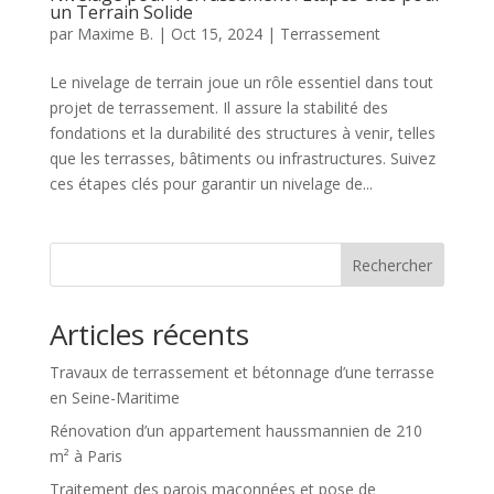
un Terrain Solide
par
Maxime B.
|
Oct 15, 2024
|
Terrassement
Le nivelage de terrain joue un rôle essentiel dans tout
projet de terrassement. Il assure la stabilité des
fondations et la durabilité des structures à venir, telles
que les terrasses, bâtiments ou infrastructures. Suivez
ces étapes clés pour garantir un nivelage de...
Rechercher
Articles récents
Travaux de terrassement et bétonnage d’une terrasse
en Seine-Maritime
Rénovation d’un appartement haussmannien de 210
m² à Paris
Traitement des parois maçonnées et pose de