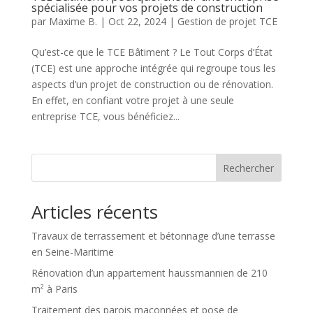
spécialisée pour vos projets de construction
par
Maxime B.
|
Oct 22, 2024
|
Gestion de projet TCE
Qu’est-ce que le TCE Bâtiment ? Le Tout Corps d’État
(TCE) est une approche intégrée qui regroupe tous les
aspects d’un projet de construction ou de rénovation.
En effet, en confiant votre projet à une seule
entreprise TCE, vous bénéficiez...
Rechercher
Articles récents
Travaux de terrassement et bétonnage d’une terrasse
en Seine-Maritime
Rénovation d’un appartement haussmannien de 210
m² à Paris
Traitement des parois maçonnées et pose de