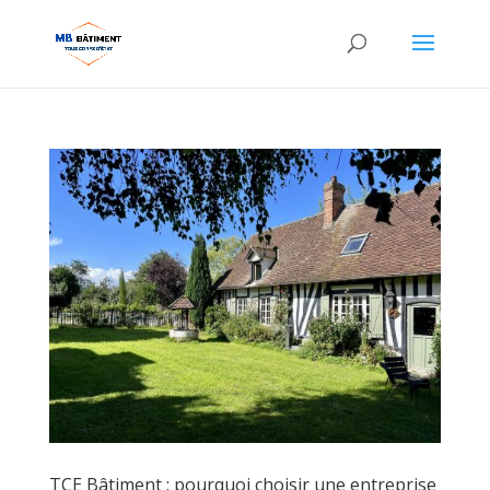
TCE Bâtiment : pourquoi choisir une entreprise