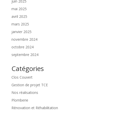
juin 2025
mai 2025
avril 2025
mars 2025
janvier 2025
novembre 2024
octobre 2024
septembre 2024
Catégories
Clos Couvert
Gestion de projet TCE
Nos réalisations
Plomberie
Rénovation et Réhabilitation