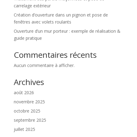
carrelage extérieur
Création d’ouverture dans un pignon et pose de
fenêtres avec volets roulants
Ouverture d’un mur porteur : exemple de réalisation &
guide pratique
Commentaires récents
Aucun commentaire à afficher.
Archives
août 2026
novembre 2025
octobre 2025
septembre 2025
juillet 2025