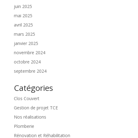
juin 2025
mai 2025
avril 2025
mars 2025
janvier 2025
novembre 2024
octobre 2024
septembre 2024
Catégories
Clos Couvert
Gestion de projet TCE
Nos réalisations
Plomberie
Rénovation et Réhabilitation