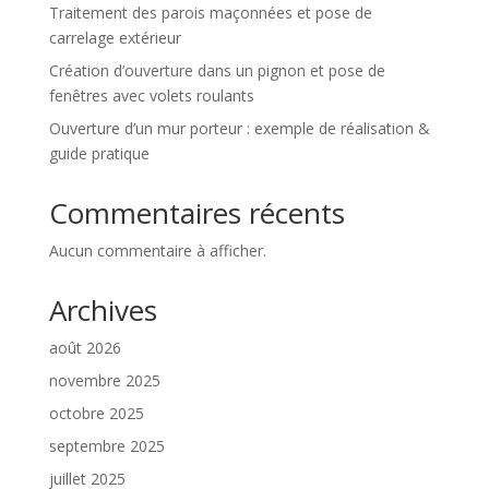
Traitement des parois maçonnées et pose de
carrelage extérieur
Création d’ouverture dans un pignon et pose de
fenêtres avec volets roulants
Ouverture d’un mur porteur : exemple de réalisation &
guide pratique
Commentaires récents
Aucun commentaire à afficher.
Archives
août 2026
novembre 2025
octobre 2025
septembre 2025
juillet 2025