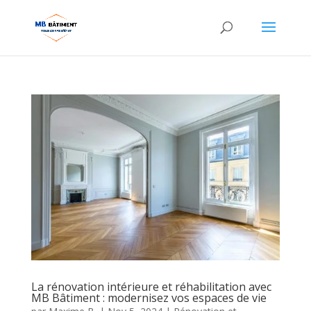
La rénovation intérieure et réhabilitation avec
MB Bâtiment : modernisez vos espaces de vie