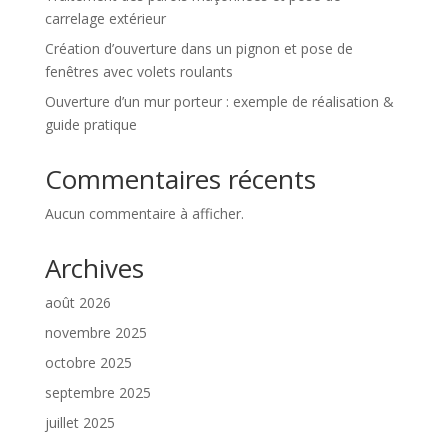
carrelage extérieur
Création d’ouverture dans un pignon et pose de
fenêtres avec volets roulants
Ouverture d’un mur porteur : exemple de réalisation &
guide pratique
Commentaires récents
Aucun commentaire à afficher.
Archives
août 2026
novembre 2025
octobre 2025
septembre 2025
juillet 2025