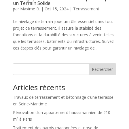
un Terrain Solide
par
Maxime B.
|
Oct 15, 2024
|
Terrassement
Le nivelage de terrain joue un rôle essentiel dans tout
projet de terrassement. Il assure la stabilité des
fondations et la durabilité des structures à venir, telles
que les terrasses, bâtiments ou infrastructures. Suivez
ces étapes clés pour garantir un nivelage de...
Rechercher
Articles récents
Travaux de terrassement et bétonnage d’une terrasse
en Seine-Maritime
Rénovation d’un appartement haussmannien de 210
m² à Paris
Traitement des parois maçonnées et pose de