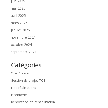
juin 2025
mai 2025
avril 2025
mars 2025
janvier 2025
novembre 2024
octobre 2024
septembre 2024
Catégories
Clos Couvert
Gestion de projet TCE
Nos réalisations
Plomberie
Rénovation et Réhabilitation