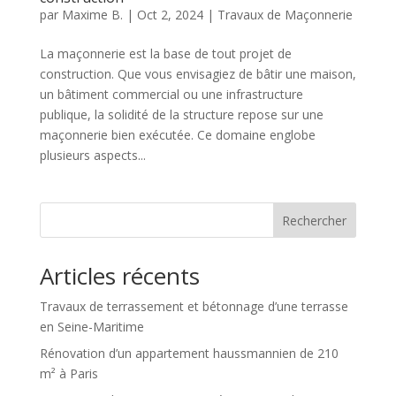
par
Maxime B.
|
Oct 2, 2024
|
Travaux de Maçonnerie
La maçonnerie est la base de tout projet de
construction. Que vous envisagiez de bâtir une maison,
un bâtiment commercial ou une infrastructure
publique, la solidité de la structure repose sur une
maçonnerie bien exécutée. Ce domaine englobe
plusieurs aspects...
Rechercher
Articles récents
Travaux de terrassement et bétonnage d’une terrasse
en Seine-Maritime
Rénovation d’un appartement haussmannien de 210
m² à Paris