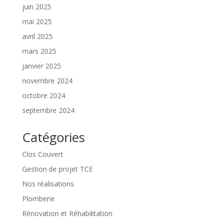
juin 2025
mai 2025
avril 2025
mars 2025
janvier 2025
novembre 2024
octobre 2024
septembre 2024
Catégories
Clos Couvert
Gestion de projet TCE
Nos réalisations
Plomberie
Rénovation et Réhabilitation