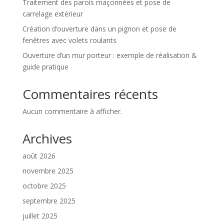
Traitement des parois maçonnées et pose de
carrelage extérieur
Création d’ouverture dans un pignon et pose de
fenêtres avec volets roulants
Ouverture d’un mur porteur : exemple de réalisation &
guide pratique
Commentaires récents
Aucun commentaire à afficher.
Archives
août 2026
novembre 2025
octobre 2025
septembre 2025
juillet 2025