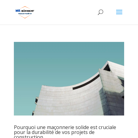
Pourquoi une maçonnerie solide est cruciale
pour la durabilité de vos projets de
construction