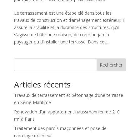
Le terrassement est une étape clé dans tous les
travaux de construction et d’aménagement extérieur. Il
assure la stabilité et la durabilité des structures, qu’il
s’agisse de bâtir une maison, de créer un jardin
paysager ou d’installer une terrasse. Dans cet...
Rechercher
Articles récents
Travaux de terrassement et bétonnage d’une terrasse
en Seine-Maritime
Rénovation d’un appartement haussmannien de 210
m² à Paris
Traitement des parois maçonnées et pose de
carrelage extérieur