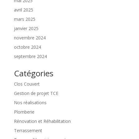
mai 2025
avril 2025
mars 2025
janvier 2025
novembre 2024
octobre 2024
septembre 2024
Catégories
Clos Couvert
Gestion de projet TCE
Nos réalisations
Plomberie
Rénovation et Réhabilitation
Terrassement