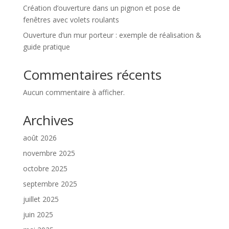
Création d’ouverture dans un pignon et pose de
fenêtres avec volets roulants
Ouverture d’un mur porteur : exemple de réalisation &
guide pratique
Commentaires récents
Aucun commentaire à afficher.
Archives
août 2026
novembre 2025
octobre 2025
septembre 2025
juillet 2025
juin 2025