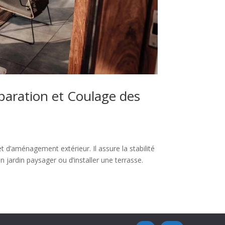
paration et Coulage des
 d’aménagement extérieur. Il assure la stabilité
un jardin paysager ou d’installer une terrasse.