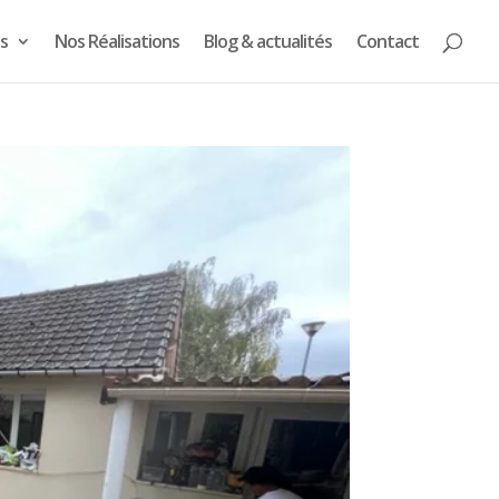
s
Nos Réalisations
Blog & actualités
Contact