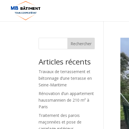
Rechercher
Articles récents
Travaux de terrassement et
bétonnage d’une terrasse en
Seine-Maritime
Rénovation d’un appartement
haussmannien de 210 m² à
Paris
Traitement des parois
maçonnées et pose de
carrelage extérieur