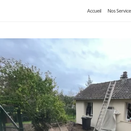
Accueil
Nos Service