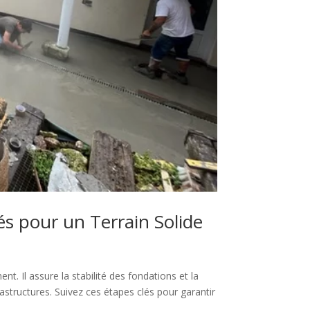
s pour un Terrain Solide
nt. Il assure la stabilité des fondations et la
frastructures. Suivez ces étapes clés pour garantir