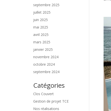
septembre 2025
juillet 2025
juin 2025
mai 2025
avril 2025
mars 2025
janvier 2025
novembre 2024
octobre 2024
septembre 2024
Catégories
Clos Couvert
Gestion de projet TCE
Nos réalisations